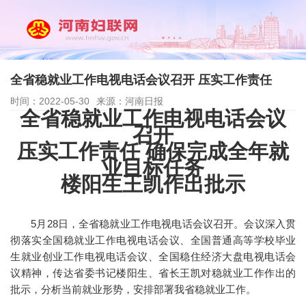
全省稳就业工作电视电话会议召开 压实工作责任
时间：2022-05-30
来源：河南日报
全省稳就业工作电视电话会议
召开
压实工作责任 确保完成全年就
业目标任务
楼阳生王凯作出批示
5月28日，全省稳就业工作电视电话会议召开。会议深入贯
彻落实全国稳就业工作电视电话会议、全国普通高等学校毕业
生就业创业工作电视电话会议、全国稳住经济大盘电视电话会
议精神，传达省委书记楼阳生、省长王凯对稳就业工作作出的
批示，分析当前就业形势，安排部署我省稳就业工作。