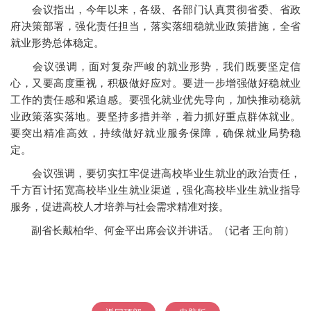
会议指出，今年以来，各级、各部门认真贯彻省委、省政
府决策部署，强化责任担当，落实落细稳就业政策措施，全省
就业形势总体稳定。
会议强调，面对复杂严峻的就业形势，我们既要坚定信
心，又要高度重视，积极做好应对。要进一步增强做好稳就业
工作的责任感和紧迫感。要强化就业优先导向，加快推动稳就
业政策落实落地。要坚持多措并举，着力抓好重点群体就业。
要突出精准高效，持续做好就业服务保障，确保就业局势稳
定。
会议强调，要切实扛牢促进高校毕业生就业的政治责任，
千方百计拓宽高校毕业生就业渠道，强化高校毕业生就业指导
服务，促进高校人才培养与社会需求精准对接。
副省长戴柏华、何金平出席会议并讲话。（记者 王向前）