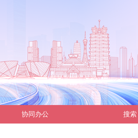
协同办公
搜索