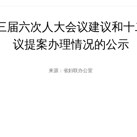
三届六次人大会议建议和十
议提案办理情况的公示
来源：省妇联办公室