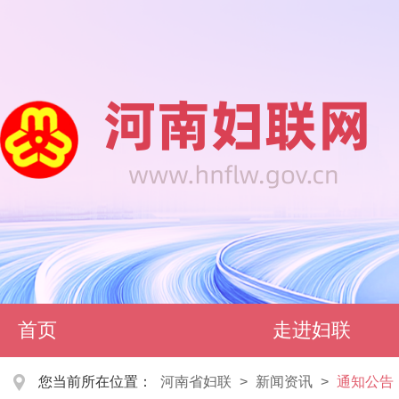
首页
走进妇联
您当前所在位置：
河南省妇联
>
新闻资讯
>
通知公告