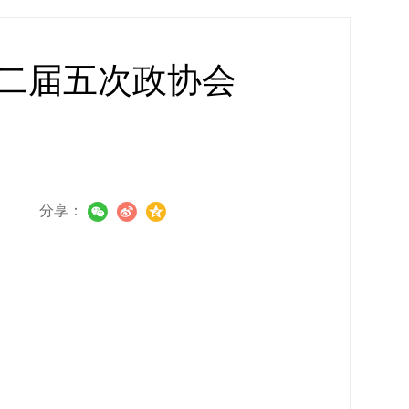
二届五次政协会
分享：