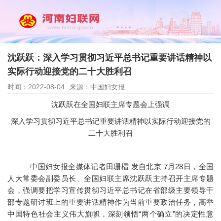
沈跃跃：深入学习贯彻习近平总书记重要讲话精神以
实际行动迎接党的二十大胜利召
时间：2022-08-04
来源：中国妇女报
沈跃跃在全国妇联主席专题会上强调
​深入学习贯彻习近平总书记重要讲话精神以实际行动迎接党的
二十大胜利召
中国妇女报全媒体记者田珊檑 发自北京 7月28日，全国
人大常委会副委员长、全国妇联主席沈跃跃主持召开主席专题
会，强调要把学习宣传贯彻习近平总书记在省部级主要领导干
部专题研讨班上的重要讲话精神作为当前重要政治任务，高举
中国特色社会主义伟大旗帜，深刻领悟“两个确立”的决定性意