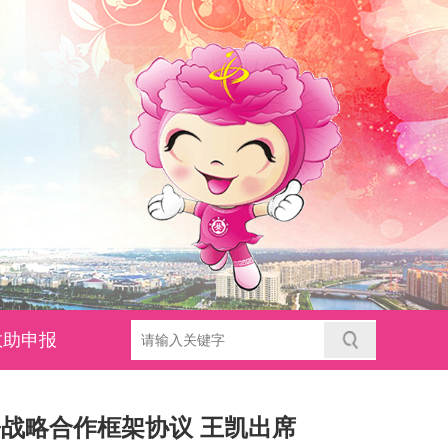
救助申报
战略合作框架协议 王凯出席