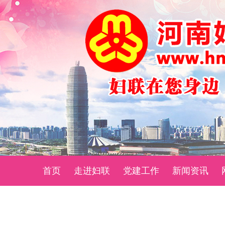
首页
走进妇联
党建工作
新闻资讯