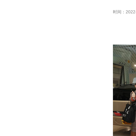
时间：2022-