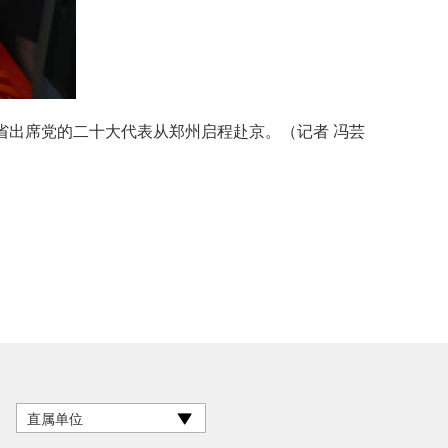
省出席党的二十大代表从郑州启程赴京。（记者 冯芸
直属单位