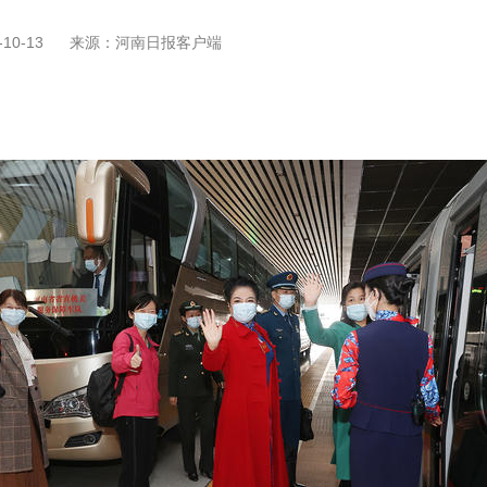
10-13
来源：河南日报客户端