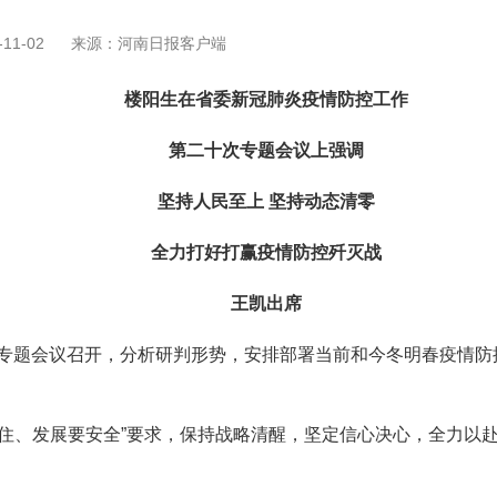
11-02
来源：河南日报客户端
楼阳生在省委新冠肺炎疫情防控工作
第二十次专题会议上强调
坚持人民至上 坚持动态清零
全力打好打赢疫情防控歼灭战
王凯出席
专题会议召开，分析研判形势，安排部署当前和今冬明春疫情防
、发展要安全”要求，保持战略清醒，坚定信心决心，全力以赴