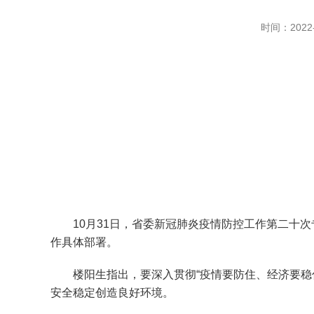
时间：2022-
10月31日，省委新冠肺炎疫情防控工作第二十次
作具体部署。
楼阳生指出，要深入贯彻“疫情要防住、经济要稳住
安全稳定创造良好环境。