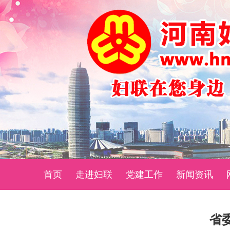
首页
走进妇联
党建工作
新闻资讯
省