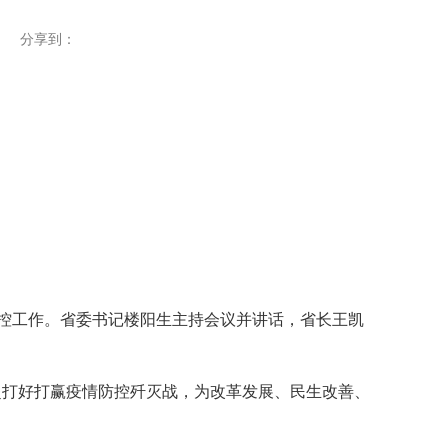
分享到：
控工作。省委书记楼阳生主持会议并讲话，省长王凯
打好打赢疫情防控歼灭战，为改革发展、民生改善、