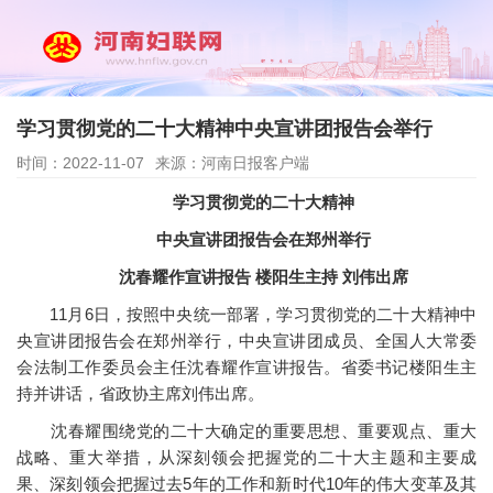
学习贯彻党的二十大精神中央宣讲团报告会举行
时间：2022-11-07
来源：河南日报客户端
学习贯彻党的二十大精神
中央宣讲团报告会在郑州举行
沈春耀作宣讲报告 楼阳生主持 刘伟出席
11月6日，按照中央统一部署，学习贯彻党的二十大精神中
央宣讲团报告会在郑州举行，中央宣讲团成员、全国人大常委
会法制工作委员会主任沈春耀作宣讲报告。省委书记楼阳生主
持并讲话，省政协主席刘伟出席。
沈春耀围绕党的二十大确定的重要思想、重要观点、重大
战略、重大举措，从深刻领会把握党的二十大主题和主要成
果、深刻领会把握过去5年的工作和新时代10年的伟大变革及其