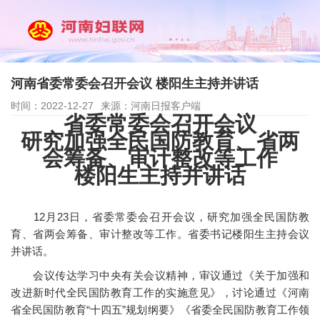
河南省委常委会召开会议 楼阳生主持并讲话
时间：2022-12-27
来源：河南日报客户端
省委常委会召开会议
研究加强全民国防教育、省两
会筹备、审计整改等工作
楼阳生主持并讲话
12月23日，省委常委会召开会议，研究加强全民国防教
育、省两会筹备、审计整改等工作。省委书记楼阳生主持会议
并讲话。
会议传达学习中央有关会议精神，审议通过《关于加强和
改进新时代全民国防教育工作的实施意见》，讨论通过《河南
省全民国防教育“十四五”规划纲要》《省委全民国防教育工作领