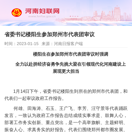
省委书记楼阳生参加郑州市代表团审议
时间：2023-01-15
来源：河南日报客户端
楼阳生在参加郑州市代表团审议时强调
全力以赴拼经济奋勇争先挑大梁在引领现代化河南建设上
展现更大担当
1月14日下午，省委书记楼阳生到所在的郑州市代表团，和
代表们一起审议政府工作报告。
何雄、田海涛、石玉、王广飞、李芳、汪守景等代表踊跃
发言，一致认为政府工作报告总结成绩实事求是、鼓舞人心，
部署工作务实创新、重点突出，是一个高举旗帜、主题鲜明、
振奋人心、求真务实的好报告。代表们围绕郑州都市圈发展、