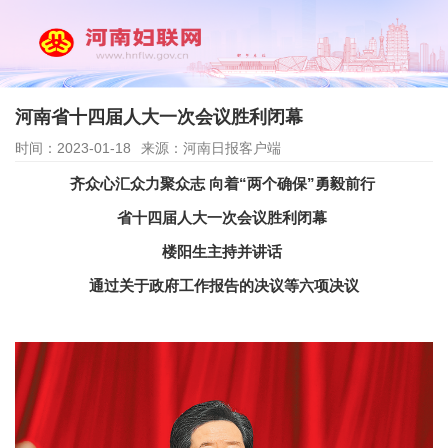
河南省十四届人大一次会议胜利闭幕
时间：2023-01-18
来源：河南日报客户端
齐众心汇众力聚众志 向着“两个确保”勇毅前行
省十四届人大一次会议胜利闭幕
楼阳生主持并讲话
通过关于政府工作报告的决议等六项决议