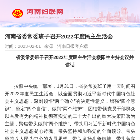
河南省委常委班子召开2022年度民主生活会
时间：2023-02-01
来源：河南日报客户端
省委常委班子召开2022年度民主生活会楼阳生主持会议并
讲话
按照中央统一部署，1月31日，省委常委班子用一天时间召
开2022年度民主生活会，以全面贯彻习近平新时代中国特色社
会主义思想，深刻领悟“两个确立”的决定性意义，增强“四个意
识”、坚定“四个自信”、做到“两个维护”，团结带领党员干部群众
以奋发有为的精神贯彻落实党的二十大作出的重大决策部署为
主题，聚焦带头做到“两个维护”、带头用习近平新时代中国特色
社会主义思想凝心铸魂、带头坚持和加强党的全面领导、带头
坚持以人民为中心的发展思想、带头发扬斗争精神、带头落实