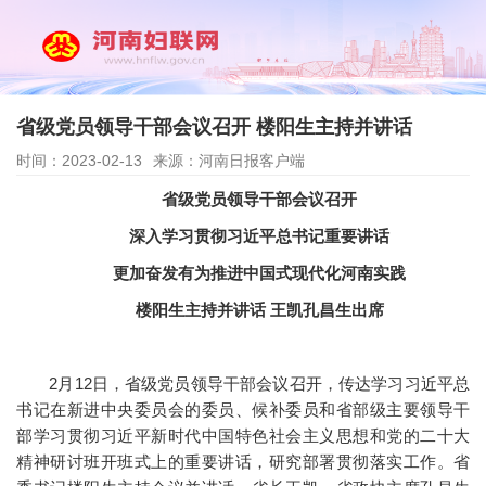
省级党员领导干部会议召开 楼阳生主持并讲话
时间：2023-02-13
来源：河南日报客户端
省级党员领导干部会议召开
深入学习贯彻习近平总书记重要讲话
更加奋发有为推进中国式现代化河南实践
楼阳生主持并讲话 王凯孔昌生出席
2月12日，省级党员领导干部会议召开，传达学习习近平总
书记在新进中央委员会的委员、候补委员和省部级主要领导干
部学习贯彻习近平新时代中国特色社会主义思想和党的二十大
精神研讨班开班式上的重要讲话，研究部署贯彻落实工作。省