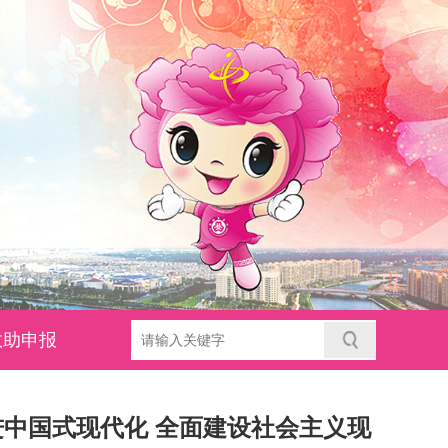
救助申报
进中国式现代化 全面建设社会主义现