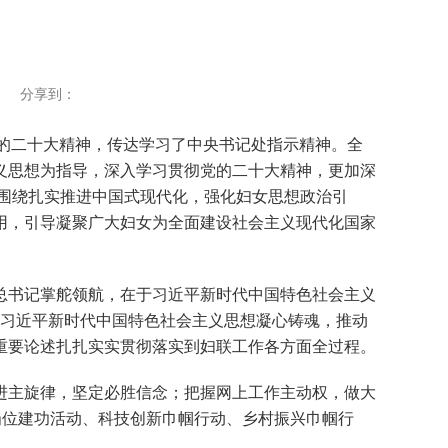
分享到：
的二十大精神，传达学习了中央书记处指示精神。全
义思想为指导，深入学习贯彻党的二十大精神，更加深
，围绕扎实推进中国式现代化，强化妇女思想政治引
用，引导凝聚广大妇女为全面建设社会主义现代化国家
书记掌舵领航，在于习近平新时代中国特色社会主义
懈用习近平新时代中国特色社会主义思想凝心铸魂，推动
重要论述扎扎实实贯彻落实到妇联工作各方面全过程。
主旋律，坚定必胜信念；把握网上工作主动权，做大
岗位建功活动、科技创新巾帼行动、乡村振兴巾帼行