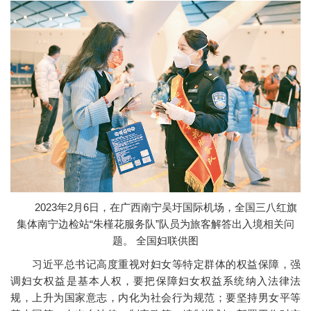
2023年2月6日，在广西南宁吴圩国际机场，全国三八红旗
集体南宁边检站“朱槿花服务队”队员为旅客解答出入境相关问
题。 全国妇联供图
习近平总书记高度重视对妇女等特定群体的权益保障，强
调妇女权益是基本人权，要把保障妇女权益系统纳入法律法
规，上升为国家意志，内化为社会行为规范；要坚持男女平等