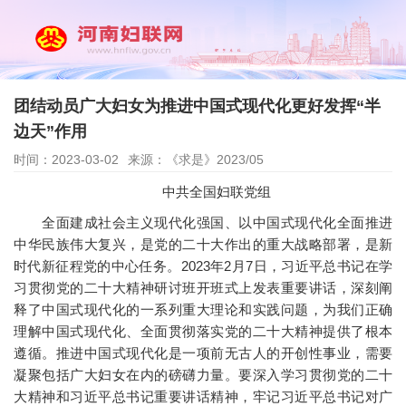
团结动员广大妇女为推进中国式现代化更好发挥“半
边天”作用
时间：2023-03-02
来源：《求是》2023/05
中共全国妇联党组
全面建成社会主义现代化强国、以中国式现代化全面推进
中华民族伟大复兴，是党的二十大作出的重大战略部署，是新
时代新征程党的中心任务。2023年2月7日，习近平总书记在学
习贯彻党的二十大精神研讨班开班式上发表重要讲话，深刻阐
释了中国式现代化的一系列重大理论和实践问题，为我们正确
理解中国式现代化、全面贯彻落实党的二十大精神提供了根本
遵循。推进中国式现代化是一项前无古人的开创性事业，需要
凝聚包括广大妇女在内的磅礴力量。要深入学习贯彻党的二十
大精神和习近平总书记重要讲话精神，牢记习近平总书记对广