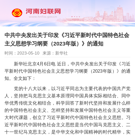
中共中央发出关于印发《习近平新时代中国特色社会
主义思想学习纲要（2023年版）》的通知
时间：2023-05-10
来源：新华社
新华社北京4月6日电 近日，中共中央发出关于印发《习近
平新时代中国特色社会主义思想学习纲要（2023年版）》的通
知。全文如下：
党的十八大以来，以习近平同志为主要代表的中国共产党
人，坚持把马克思主义基本原理同中国具体实际相结合、同中
华优秀传统文化相结合，科学回答了新时代坚持和发展什么样
的中国特色社会主义、怎样坚持和发展中国特色社会主义等重
大时代课题，创立了习近平新时代中国特色社会主义思想。习
近平新时代中国特色社会主义思想是当代中国马克思主义、二
十一世纪马克思主义，是中华文化和中国精神的时代精华，实