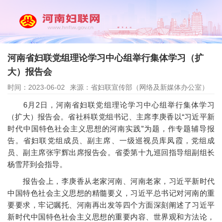
河南省妇联党组理论学习中心组举行集体学习（扩
大）报告会
时间：2023-06-02
来源：省妇联宣传部（网络及新媒体办公室）
6月2日，河南省妇联党组理论学习中心组举行集体学习
（扩大）报告会。省社科联党组书记、主席李庚香以“习近平新
时代中国特色社会主义思想的河南实践”为题，作专题辅导报
告。省妇联党组成员、副主席、一级巡视员库凤霞，党组成
员、副主席张宇辉出席报告会。省委第十九巡回指导组副组长
杨雪芹到会指导。
报告会上，李庚香从老家河南、河南老家，习近平新时代
中国特色社会主义思想的精髓要义，习近平总书记对河南的重
要要求，牢记嘱托、河南再出发等四个方面深刻阐述了习近平
新时代中国特色社会主义思想的重要内容、世界观和方法论，