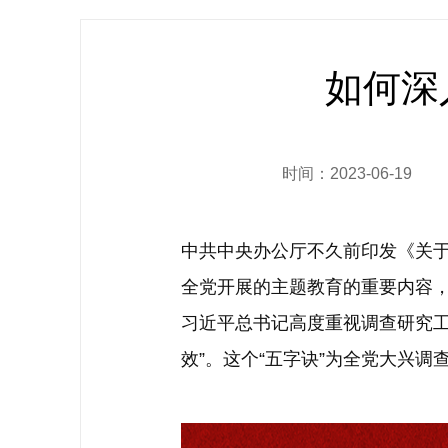
如何深
时间：2023-06-19
中共中央办公厅不久前印发《关
全党开展的主题教育的重要内容
习近平总书记高度重视调查研究工
效”。这个“五字诀”为全党大兴调