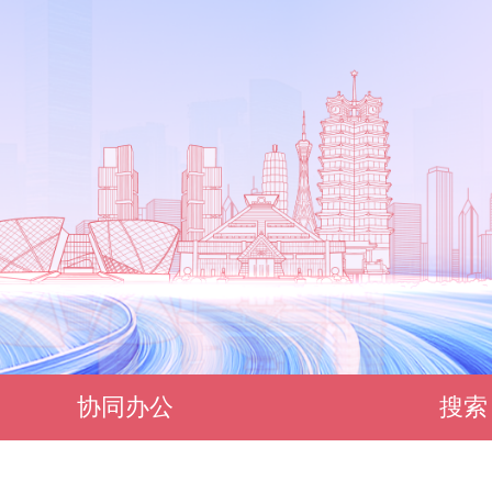
协同办公
搜索