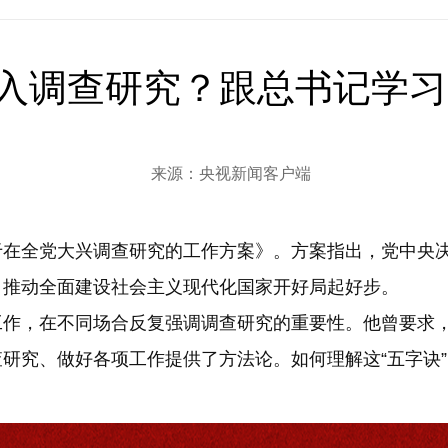
入调查研究？跟总书记学习“
来源：央视新闻客户端
于在全党大兴调查研究的工作方案》。方案指出，党中央
，推动全面建设社会主义现代化国家开好局起好步。
作，在不同场合反复强调调查研究的重要性。他曾要求，
查研究、做好各项工作提供了方法论。如何理解这“五字诀”