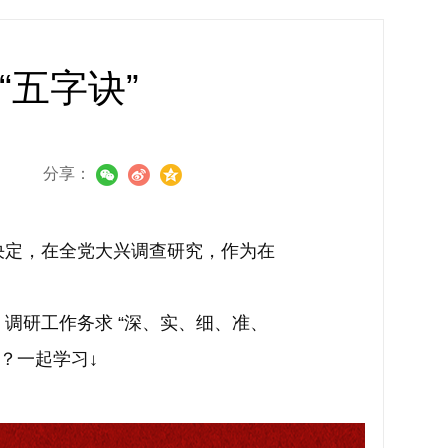
五字诀”
分享：
决定，在全党大兴调查研究，作为在
调研工作务求 “深、实、细、准、
？一起学习↓