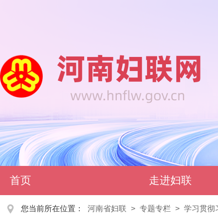
首页
走进妇联
您当前所在位置：
河南省妇联
>
专题专栏
>
学习贯彻