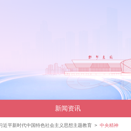
新闻资讯
习近平新时代中国特色社会主义思想主题教育
>
中央精神