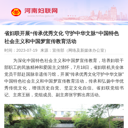
省妇联开展“传承优秀文化 守护中华文脉”中国特色
社会主义和中国梦宣传教育活动
时间：2023-07-19
来源：宣传部（网络及新媒体办公室）
为深化中国特色社会主义和中国梦宣传教育，培养妇联干
部职工的民族精神和爱国主义情怀，7月18日，省妇联机关全体
党员干部赴国脉非遗传习馆，开展“传承优秀文化守护中华文脉”
中国特色社会主义和中国梦宣传教育活动，传承和弘扬中华优
秀传统文化，增强历史自觉、坚定文化自信。省妇联党组书
记、主席王丽，党组成员、副主席张宇辉出席活动。