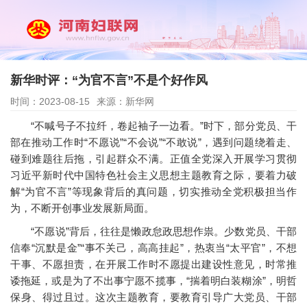
新华时评：“为官不言”不是个好作风
时间：2023-08-15
来源：新华网
“不喊号子不拉纤，卷起袖子一边看。”时下，部分党员、干
部在推动工作时“不愿说”“不会说”“不敢说”，遇到问题绕着走、
碰到难题往后拖，引起群众不满。正值全党深入开展学习贯彻
习近平新时代中国特色社会主义思想主题教育之际，要着力破
解“为官不言”等现象背后的真问题，切实推动全党积极担当作
为，不断开创事业发展新局面。
“不愿说”背后，往往是懒政怠政思想作祟。少数党员、干部
信奉“沉默是金”“事不关己，高高挂起”，热衷当“太平官”，不想
干事、不愿担责，在开展工作时不愿提出建设性意见，时常推
诿拖延，或是为了不出事宁愿不揽事，“揣着明白装糊涂”，明哲
保身、得过且过。这次主题教育，要教育引导广大党员、干部