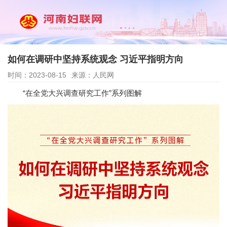
如何在调研中坚持系统观念 习近平指明方向
时间：2023-08-15
来源：人民网
“在全党大兴调查研究工作”系列图解