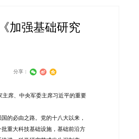
《加强基础研究
》
分享：
家主席、中央军委主席习近平的重要
国的必由之路。党的十八大以来，
一批重大科技基础设施，基础前沿方