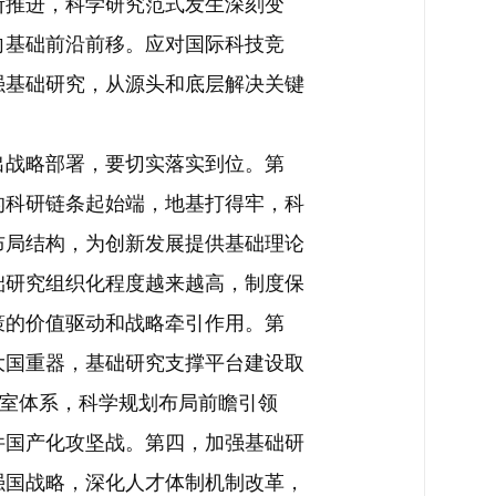
断推进，科学研究范式发生深刻变
向基础前沿前移。应对国际科技竞
强基础研究，从源头和底层解决关键
战略部署，要切实落实到位。第
的科研链条起始端，地基打得牢，科
布局结构，为创新发展提供基础理论
础研究组织化程度越来越高，制度保
策的价值驱动和战略牵引作用。第
大国重器，基础研究支撑平台建设取
验室体系，科学规划布局前瞻引领
件国产化攻坚战。第四，加强基础研
强国战略，深化人才体制机制改革，