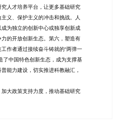
研究人才培养平台，让更多基础研究
边主义、保护主义的冲击和挑战。人
以成为独立的创新中心或独享创新成
争力的开放创新生态。第六，塑造有
工作者通过接续奋斗铸就的“两弹一
造了中国特色创新生态，成为支撑基
科普能力建设，切实推进科教融汇，
加大政策支持力度，推动基础研究