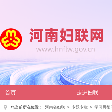
首页
走进妇联
您当前所在位置：
河南省妇联
>
专题专栏
>
学习贯彻