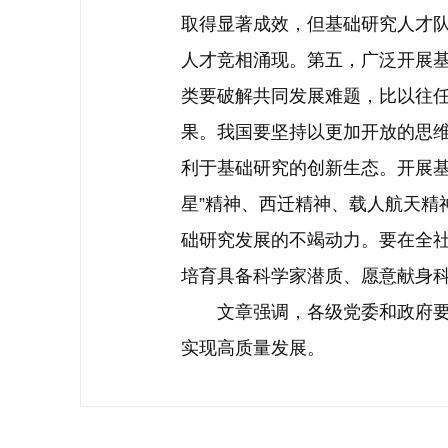
取得显著成效，但基础研究人才
人才竞相涌现。第五，广泛开展
类要破解共同发展难题，比以往
果。我国要坚持以更加开放的思
利于基础研究的创新生态。开展基
星”精神、西迁精神、载人航天精
础研究发展的不竭动力。要在全
培育具备科学家潜质、愿意献身
文章强调，各级党委和政府要把
实现高质量发展。