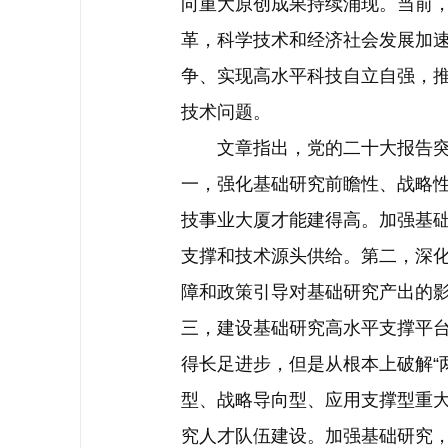
向重大原创成果持续涌现。当前
革，科学技术和经济社会发展加
争、实现高水平科技自立自强，
技术问题。
文章指出，党的二十大报告突出
一，强化基础研究前瞻性、战略
技事业大厦才能建得高。加强基
支撑和技术源头供给。第二，深
障和政策引导对基础研究产出的
三，建设基础研究高水平支撑平
得长足进步，但是从根本上破解“
型、战略导向型、应用支撑型重
究人才队伍建设。加强基础研究