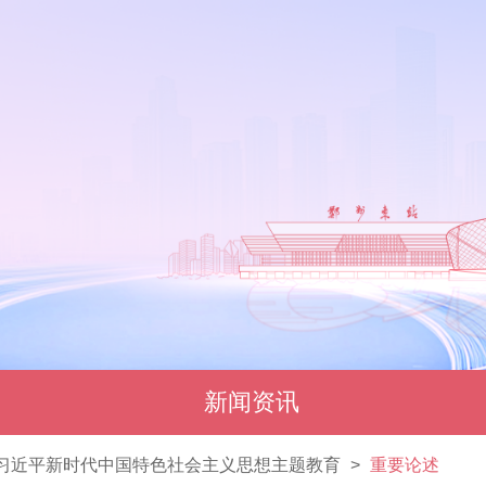
新闻资讯
习近平新时代中国特色社会主义思想主题教育
>
重要论述