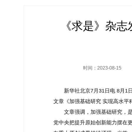
《求是》杂志
时间：2023-08-15
新华社北京7月31日电 8月1
文章《加强基础研究 实现高水平
文章强调，加强基础研究，是实
党中央把提升原始创新能力摆在