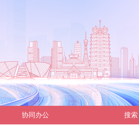
协同办公
搜索