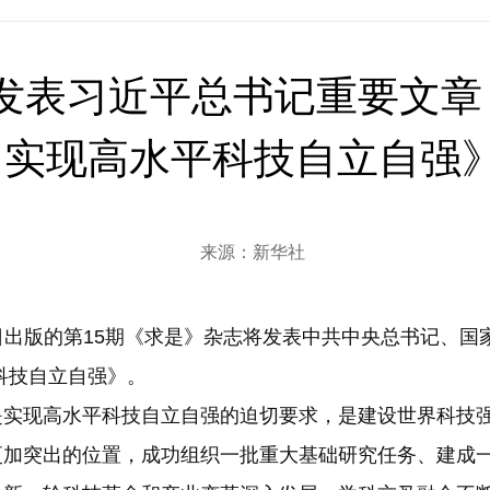
发表习近平总书记重要文章
实现高水平科技自立自强
来源：新华社
日出版的第15期《求是》杂志将发表中共中央总书记、国
科技自立自强》。
现高水平科技自立自强的迫切要求，是建设世界科技强
更加突出的位置，成功组织一批重大基础研究任务、建成