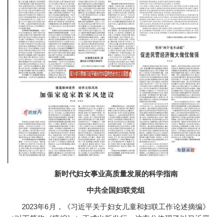
新时代妇女事业高质量发展的科学指南
中共全国妇联党组
2023年6月，《习近平关于妇女儿童和妇联工作论述摘编》