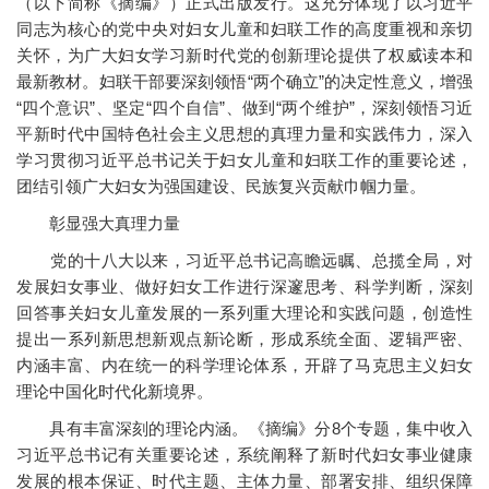
（以下简称《摘编》）正式出版发行。这充分体现了以习近平
同志为核心的党中央对妇女儿童和妇联工作的高度重视和亲切
关怀，为广大妇女学习新时代党的创新理论提供了权威读本和
最新教材。妇联干部要深刻领悟“两个确立”的决定性意义，增强
“四个意识”、坚定“四个自信”、做到“两个维护”，深刻领悟习近
平新时代中国特色社会主义思想的真理力量和实践伟力，深入
学习贯彻习近平总书记关于妇女儿童和妇联工作的重要论述，
团结引领广大妇女为强国建设、民族复兴贡献巾帼力量。
彰显强大真理力量
党的十八大以来，习近平总书记高瞻远瞩、总揽全局，对
发展妇女事业、做好妇女工作进行深邃思考、科学判断，深刻
回答事关妇女儿童发展的一系列重大理论和实践问题，创造性
提出一系列新思想新观点新论断，形成系统全面、逻辑严密、
内涵丰富、内在统一的科学理论体系，开辟了马克思主义妇女
理论中国化时代化新境界。
具有丰富深刻的理论内涵。《摘编》分8个专题，集中收入
习近平总书记有关重要论述，系统阐释了新时代妇女事业健康
发展的根本保证、时代主题、主体力量、部署安排、组织保障