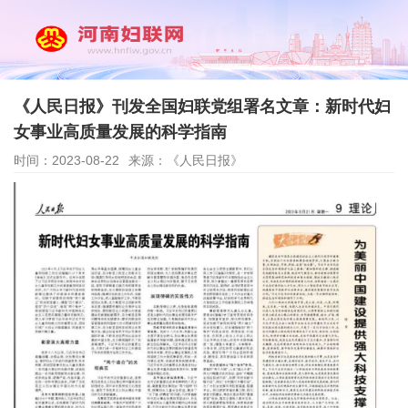
《人民日报》刊发全国妇联党组署名文章：新时代妇
女事业高质量发展的科学指南
时间：2023-08-22
来源：《人民日报》