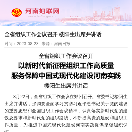
全省组织工作会议召开 楼阳生出席并讲话
时间：2023-08-23
来源：河南日报
8月22日，全省组织工作会议在郑州召开。省委书记楼阳生
出席并讲话，强调要全面学习贯彻习近平总书记关于党的建设
的重要思想和全国组织工作会议精神，认真落实新时代党的建
设总要求和新时代党的组织路线，不断提高党的建设和组织工
作质量，为推进中国式现代化建设河南实践提供坚强组织保
证。