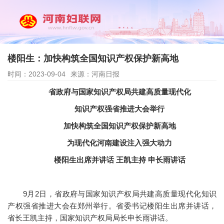
楼阳生：加快构筑全国知识产权保护新高地
时间：2023-09-04
来源：河南日报
省政府与国家知识产权局共建高质量现代化
知识产权强省推进大会举行
加快构筑全国知识产权保护新高地
为现代化河南建设注入强大动力
楼阳生出席并讲话 王凯主持 申长雨讲话
9月2日，省政府与国家知识产权局共建高质量现代化知识
产权强省推进大会在郑州举行。省委书记楼阳生出席并讲话，
省长王凯主持，国家知识产权局局长申长雨讲话。