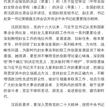
代表大会报告的决议（草案）》和《关于提交审议〈中华全国
妇女联合会章程（修正案）〉的决议（草案）》。全国妇联主
席沈跃跃出席会议并讲话。全国妇联党组书记、副主席、书记
处第一书记黄晓薇主持会议并传达中央书记处重要指示精神。
沈跃跃指出，党的十八大以来，习近平总书记从党和国家
事业全局出发，对妇女儿童和妇联工作作出一系列重要论述，
深刻阐明妇女工作的地位作用、发展道路、目标任务、根本要
求等，科学回答了妇女事业发展的一系列根本性、方向性、战
略性问题，为新时代妇女事业和妇联工作创新发展提供了根本
遵循。她强调，要坚持不懈用党的创新理论凝心铸魂，深刻领
悟“两个确立”的决定性意义，坚决做到“两个维护”，学深悟透做
实习近平总书记关于妇女儿童和妇联工作的重要论述，把握运
用贯穿其中的立场观点方法，坚持妇女工作的正确方向，不断
增强政治性先进性群众性，做好引领服务联系工作，动员引领
广大妇女做伟大事业的建设者、文明风尚的倡导者、敢于追梦
的奋斗者，坚定不移听党话、跟党走，奋进新征程、建功新时
代。
沈跃跃要求，要深入贯彻党的二十大精神，按照中央书记