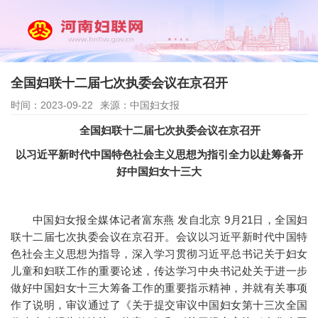
全国妇联十二届七次执委会议在京召开
时间：2023-09-22
来源：中国妇女报
全国妇联十二届七次执委会议在京召开
以习近平新时代中国特色社会主义思想为指引全力以赴筹备开
好中国妇女十三大
中国妇女报全媒体记者富东燕 发自北京 9月21日，全国妇
联十二届七次执委会议在京召开。会议以习近平新时代中国特
色社会主义思想为指导，深入学习贯彻习近平总书记关于妇女
儿童和妇联工作的重要论述，传达学习中央书记处关于进一步
做好中国妇女十三大筹备工作的重要指示精神，并就有关事项
作了说明，审议通过了《关于提交审议中国妇女第十三次全国