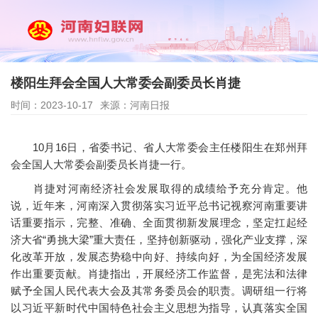
楼阳生拜会全国人大常委会副委员长肖捷
时间：2023-10-17
来源：河南日报
10月16日，省委书记、省人大常委会主任楼阳生在郑州拜
会全国人大常委会副委员长肖捷一行。
肖捷对河南经济社会发展取得的成绩给予充分肯定。他
说，近年来，河南深入贯彻落实习近平总书记视察河南重要讲
话重要指示，完整、准确、全面贯彻新发展理念，坚定扛起经
济大省“勇挑大梁”重大责任，坚持创新驱动，强化产业支撑，深
化改革开放，发展态势稳中向好、持续向好，为全国经济发展
作出重要贡献。肖捷指出，开展经济工作监督，是宪法和法律
赋予全国人民代表大会及其常务委员会的职责。调研组一行将
以习近平新时代中国特色社会主义思想为指导，认真落实全国