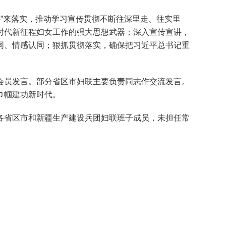
件”来落实，推动学习宣传贯彻不断往深里走、往实里
时代新征程妇女工作的强大思想武器；深入宣传宣讲，
同、情感认同；狠抓贯彻落实，确保把习近平总书记重
会员发言。部分省区市妇联主要负责同志作交流发言。
巾帼建功新时代。
各省区市和新疆生产建设兵团妇联班子成员，未担任常