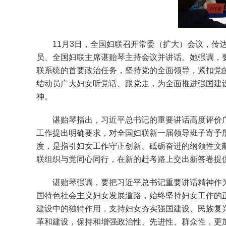
11月3日，全国妇联召开常委（扩大）会议，
员、全国妇联主席谌贻琴主持会议并讲话。她强调，要
联系统的首要政治任务，坚持党的全面领导，紧扣党
结动员广大妇女听党话、跟党走，为全面推进强国建
神。
谌贻琴指出，习近平总书记的重要讲话高度评价
工作提出明确要求，对全国妇联新一届领导班子寄予
度，是指引妇女工作守正创新、砥砺奋进的纲领性文
联组织与党同心同行，在新的赶考路上交出新答卷提
谌贻琴强调，要把习近平总书记重要讲话精神作
国特色社会主义妇女发展道路，始终坚持妇女工作的
建设中的独特作用，支持妇女夯实强国建设、民族复
革和建设，保持和增强政治性、先进性、群众性，更