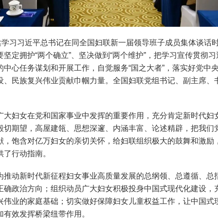
传达学习习近平总书记在同全国妇联新一届领导班子成员集体谈话
坚定拥护“两个确立”、坚决做到“两个维护”，把学习宣传贯彻
的中心任务谋划和开展工作，自觉服务“国之大者”，落实好党中
设、民族复兴伟业贡献巾帼力量。全国妇联党组书记、副主席、
广大妇女在党和国家事业中发挥的重要作用，充分肯定新时代妇
殷切期望，高屋建瓴、思想深邃、内涵丰富、论述精辟，把我们
献，饱含对亿万妇女的亲切关怀，给妇联组织极大的鼓舞和激励
供了行动指南。
为推动新时代新征程妇女事业高质量发展的总纲领、总遵循、总
正确政治方向；组织动员广大妇女积极投身中国式现代化建设，充
兴伟业的家庭基础；切实做好保障妇女儿童权益工作，让中国式
加有效发挥桥梁纽带作用。