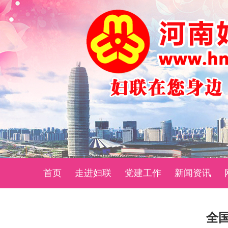
首页
走进妇联
党建工作
新闻资讯
全