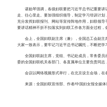
谌贻琴强调，各级妇联要把习近平总书记重要讲话
走、往心里走。要加强组织领导，制定学习培训计划
充分发挥妇联报刊、网站等宣传阵地作用，妇联领导
要讲话精神不折不扣落实到妇联工作各方面全过程，
会上，全国妇联副主席（兼），全国总工会副主
大家一致表示，要牢记习近平总书记嘱托，不断把学
全国妇联副主席，党组、书记处成员，常务委员
委的全国妇联机关各部门、各直属单位主要负责同志
会议以网络视频形式举行，在北京设主会场，在
来源：全国妇联宣传部、作者/中国妇女报全媒体记