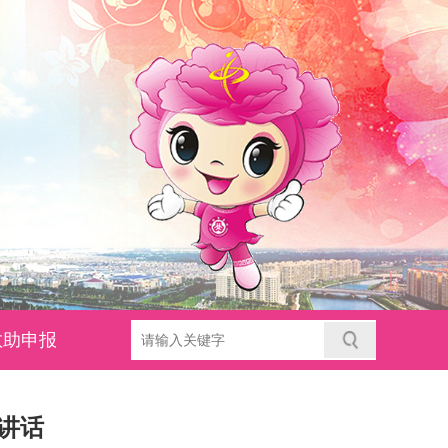
救助申报
讲话