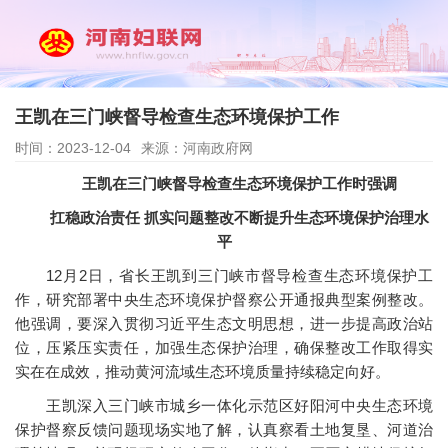
王凯在三门峡督导检查生态环境保护工作
时间：2023-12-04
来源：河南政府网
王凯在三门峡督导检查生态环境保护工作时强调
扛稳政治责任 抓实问题整改不断提升生态环境保护治理水
平
12月2日，省长王凯到三门峡市督导检查生态环境保护工
作，研究部署中央生态环境保护督察公开通报典型案例整改。
他强调，要深入贯彻习近平生态文明思想，进一步提高政治站
位，压紧压实责任，加强生态保护治理，确保整改工作取得实
实在在成效，推动黄河流域生态环境质量持续稳定向好。
王凯深入三门峡市城乡一体化示范区好阳河中央生态环境
保护督察反馈问题现场实地了解，认真察看土地复垦、河道治