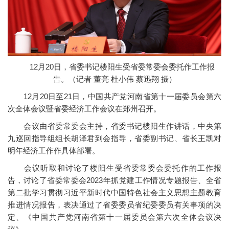
12月20日，省委书记楼阳生受省委常委会委托作工作报
告。（记者 董亮 杜小伟 蔡迅翔 摄）
12月20日至21日，中国共产党河南省第十一届委员会第六
次全体会议暨省委经济工作会议在郑州召开。
会议由省委常委会主持，省委书记楼阳生作讲话，中央第
九巡回指导组组长胡泽君到会指导，省委副书记、省长王凯对
明年经济工作作具体部署。
会议听取和讨论了楼阳生受省委常委会委托作的工作报
告，讨论了省委常委会2023年抓党建工作情况专题报告、全省
第二批学习贯彻习近平新时代中国特色社会主义思想主题教育
推进情况报告，表决通过了省委委员省纪委委员有关事项的决
定、《中国共产党河南省第十一届委员会第六次全体会议决