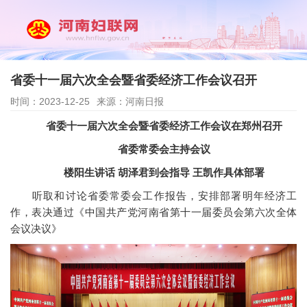
省委十一届六次全会暨省委经济工作会议召开
时间：2023-12-25
来源：河南日报
省委十一届六次全会暨省委经济工作会议在郑州召开
省委常委会主持会议
楼阳生讲话 胡泽君到会指导 王凯作具体部署
听取和讨论省委常委会工作报告，安排部署明年经济工
作，表决通过《中国共产党河南省第十一届委员会第六次全体
会议决议》