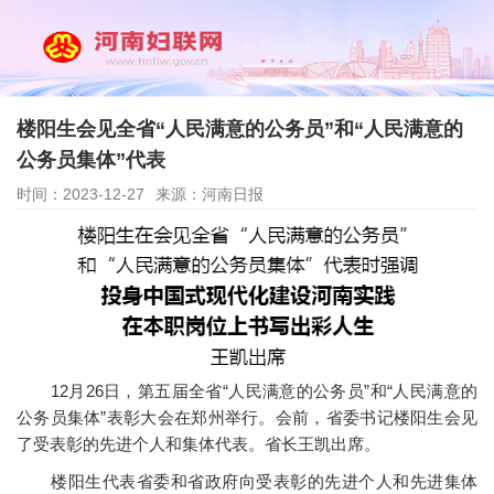
楼阳生会见全省“人民满意的公务员”和“人民满意的
公务员集体”代表
时间：2023-12-27
来源：河南日报
12月26日，第五届全省“人民满意的公务员”和“人民满意的
公务员集体”表彰大会在郑州举行。会前，省委书记楼阳生会见
了受表彰的先进个人和集体代表。省长王凯出席。
楼阳生代表省委和省政府向受表彰的先进个人和先进集体