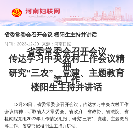
省委常委会召开会议 楼阳生主持并讲话
时间：2023-12-29
来源：河南日报
省委常委会召开会议
传达学习中央农村工作会议精
神
研究“三农”、党建、主题教育
等工作
楼阳生主持并讲话
12月28日，省委常委会召开会议，传达学习中央农村工作
会议精神，听取省人大常委会、省政府、省政协、省法院、省
检察院党组2023年工作情况汇报，研究“三农”、党建、主题教育
等工作。省委书记楼阳生主持并讲话。