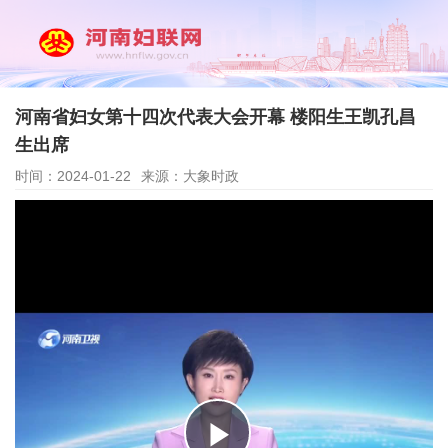
河南省妇女第十四次代表大会开幕 楼阳生王凯孔昌
生出席
时间：2024-01-22
来源：大象时政