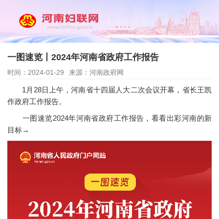
一图速览丨2024年河南省政府工作报告
时间：2024-01-29
来源：河南政府网
1月28日上午，河南省十四届人大二次会议开幕，省长王凯
作政府工作报告。
一图速览2024年河南省政府工作报告，看看出彩河南的新
目标→