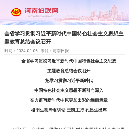
全省学习贯彻习近平新时代中国特色社会主义思想主
题教育总结会议召开
时间：2024-02-06
来源：河南日报
全省学习贯彻习近平新时代中国特色社会主义思想
主题教育总结会议召开
把学习贯彻习近平新时代
中国特色社会主义思想不断引向深入
奋力谱写新时代中原更加出彩的绚丽篇章
楼阳生胡泽君讲话 王凯主持 孔昌生出席