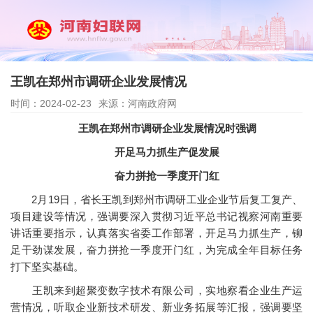
王凯在郑州市调研企业发展情况
时间：2024-02-23
来源：河南政府网
王凯在郑州市调研企业发展情况时强调
开足马力抓生产促发展
奋力拼抢一季度开门红
2月19日，省长王凯到郑州市调研工业企业节后复工复产、
项目建设等情况，强调要深入贯彻习近平总书记视察河南重要
讲话重要指示，认真落实省委工作部署，开足马力抓生产，铆
足干劲谋发展，奋力拼抢一季度开门红，为完成全年目标任务
打下坚实基础。
王凯来到超聚变数字技术有限公司，实地察看企业生产运
营情况，听取企业新技术研发、新业务拓展等汇报，强调要坚