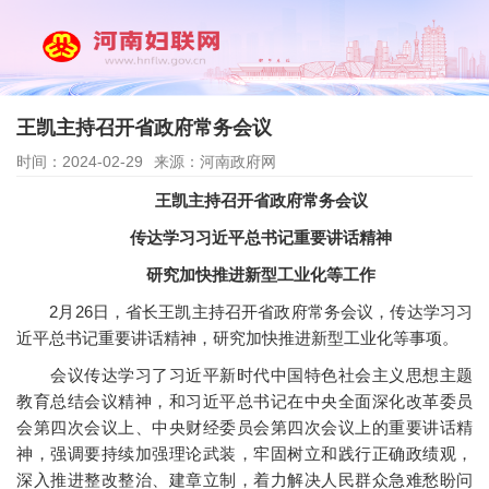
王凯主持召开省政府常务会议
时间：2024-02-29
来源：河南政府网
王凯主持召开省政府常务会议
传达学习习近平总书记重要讲话精神
研究加快推进新型工业化等工作
2月26日，省长王凯主持召开省政府常务会议，传达学习习
近平总书记重要讲话精神，研究加快推进新型工业化等事项。
会议传达学习了习近平新时代中国特色社会主义思想主题
教育总结会议精神，和习近平总书记在中央全面深化改革委员
会第四次会议上、中央财经委员会第四次会议上的重要讲话精
神，强调要持续加强理论武装，牢固树立和践行正确政绩观，
深入推进整改整治、建章立制，着力解决人民群众急难愁盼问