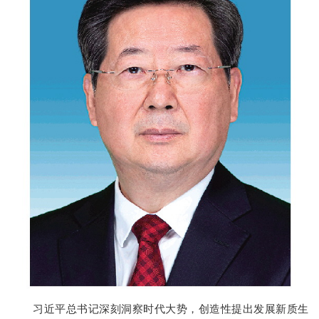
习近平总书记深刻洞察时代大势，创造性提出发展新质生