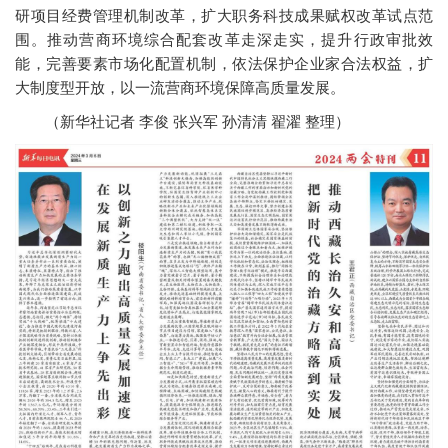
研项目经费管理机制改革，扩大职务科技成果赋权改革试点范
围。推动营商环境综合配套改革走深走实，提升行政审批效
能，完善要素市场化配置机制，依法保护企业家合法权益，扩
大制度型开放，以一流营商环境保障高质量发展。
（新华社记者 李俊 张兴军 孙清清 翟濯 整理）