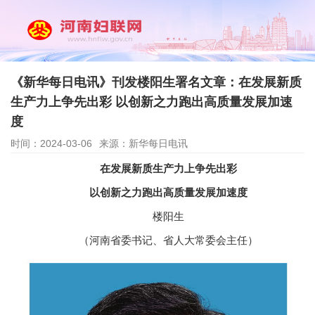
《新华每日电讯》刊发楼阳生署名文章：在发展新质
生产力上争先出彩 以创新之力跑出高质量发展加速
度
时间：2024-03-06
来源：新华每日电讯
在发展新质生产力上争先出彩
以创新之力跑出高质量发展加速度
楼阳生
（河南省委书记、省人大常委会主任）