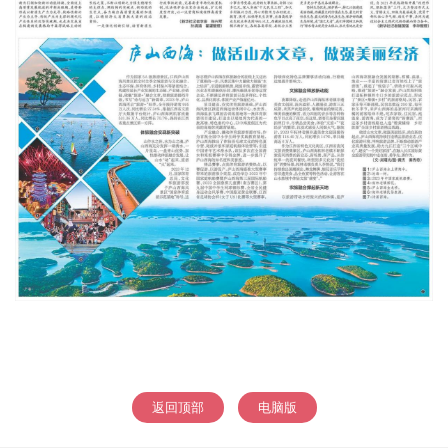
返回顶部
电脑版