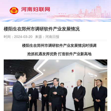
楼阳生在郑州市调研软件产业发展情况
时间：2024-03-20
来源：河南日报
楼阳生在郑州市调研软件产业发展情况时强调
抢抓机遇发挥优势 打造软件产业新高地