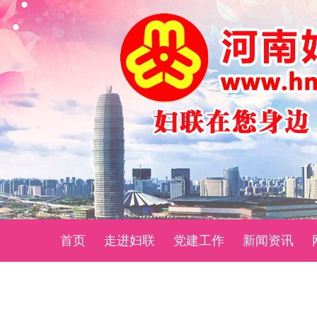
首页
走进妇联
党建工作
新闻资讯