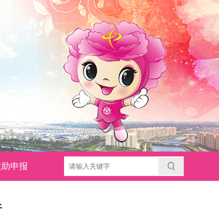
救助申报
行