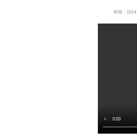
时间：2024-