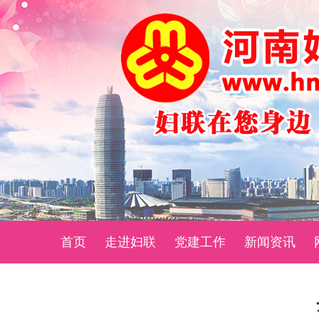
首页
走进妇联
党建工作
新闻资讯