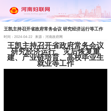
王凯主持召开省政府常务会议 研究经济运行等工作
时间：2024-04-22
来源：河南政府网
王凯主持召开省政府常务会议
研究经济运行、灾后恢复重
建、产业链培育、高校毕业生
就业等工作