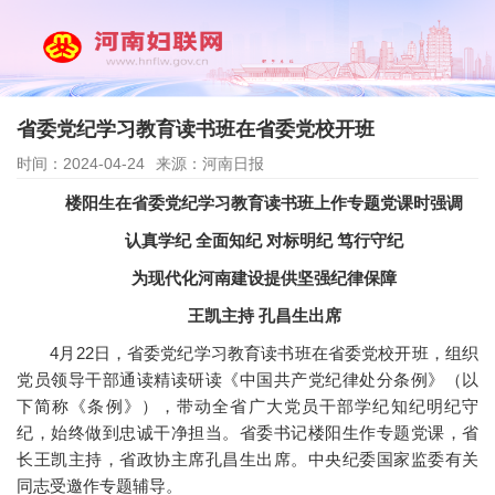
省委党纪学习教育读书班在省委党校开班
时间：2024-04-24
来源：河南日报
楼阳生在省委党纪学习教育读书班上作专题党课时强调
认真学纪 全面知纪 对标明纪 笃行守纪
为现代化河南建设提供坚强纪律保障
王凯主持 孔昌生出席
4月22日，省委党纪学习教育读书班在省委党校开班，组织
党员领导干部通读精读研读《中国共产党纪律处分条例》（以
下简称《条例》），带动全省广大党员干部学纪知纪明纪守
纪，始终做到忠诚干净担当。省委书记楼阳生作专题党课，省
长王凯主持，省政协主席孔昌生出席。中央纪委国家监委有关
同志受邀作专题辅导。