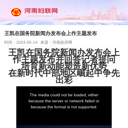
王凯在国务院新闻办发布会上作主题发布
时间：2024-05-14
来源：河南政府网
王凯在国务院新闻办发布会上
作主题发布并回答记者提问
培育新动能塑造新优势
在新时代中部地区崛起中争先
出彩