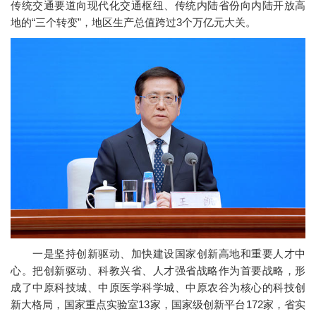
传统交通要道向现代化交通枢纽、传统内陆省份向内陆开放高
地的“三个转变”，地区生产总值跨过3个万亿元大关。
一是坚持创新驱动、加快建设国家创新高地和重要人才中
心。把创新驱动、科教兴省、人才强省战略作为首要战略，形
成了中原科技城、中原医学科学城、中原农谷为核心的科技创
新大格局，国家重点实验室13家，国家级创新平台172家，省实