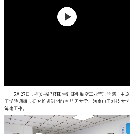
5月27日，省委书记楼阳生到郑州航空工业管理学院、中原
工学院调研，研究推进郑州航空航天大学、河南电子科技大学
筹建工作。