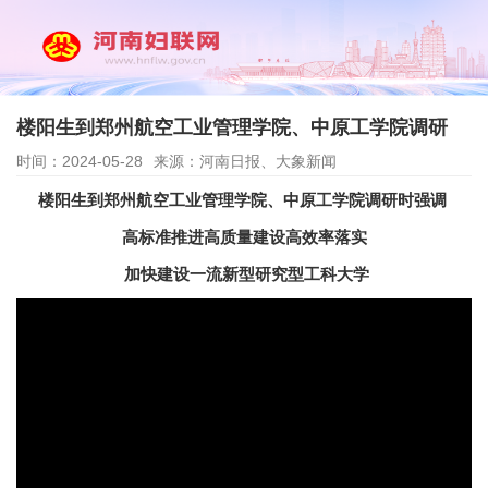
楼阳生到郑州航空工业管理学院、中原工学院调研
时间：2024-05-28
来源：河南日报、大象新闻
楼阳生到郑州航空工业管理学院、中原工学院调研时强调
高标准推进高质量建设高效率落实
加快建设一流新型研究型工科大学