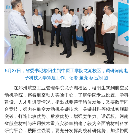
5月27日，省委书记楼阳生到中原工学院龙湖校区，调研河南电
子科技大学筹建工作。记者 董亮 蔡迅翔 摄
在郑州航空工业管理学院龙子湖校区，楼阳生来到航空发
动机学院，察看航空动力实验中心，了解学院专业设置、学科
建设、人才引进等情况，指出既要善于错位发展，又要敢于同
台竞技，努力在航空发动机关键技术、关键材料等领域实现新
突破，打造比较优势、后发优势，增强竞争力、话语权。河南
省航空材料与应用技术重点实验室构建了较为全面的材料科学
研究平台，楼阳生强调，要充分发挥高校科研优势，加强协同