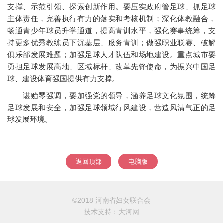
支撑、示范引领、探索创新作用。要压实政府管足球、抓足球
主体责任，完善执行有力的落实和考核机制；深化体教融合，
畅通青少年球员升学通道，提高青训水平，强化赛事统筹，支
持更多优秀教练员下沉基层、服务青训；做强职业联赛、破解
俱乐部发展难题；加强足球人才队伍和场地建设。重点城市要
勇担足球发展高地、区域标杆、改革先锋使命，为振兴中国足
球、建设体育强国提供有力支撑。
谌贻琴强调，要加强党的领导，涵养足球文化氛围，统筹
足球发展和安全，加强足球领域行风建设，营造风清气正的足
球发展环境。
返回顶部
电脑版
©2018 河南省妇女联合会
技术支持：
大河网