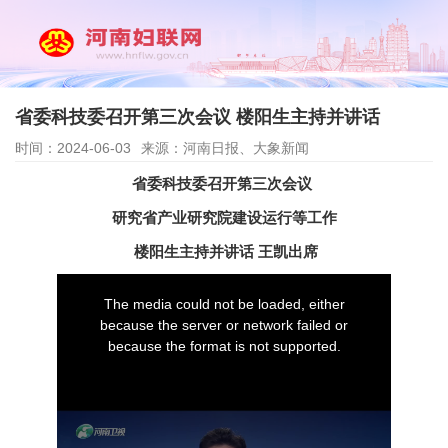
省委科技委召开第三次会议 楼阳生主持并讲话
时间：2024-06-03
来源：河南日报、大象新闻
省委科技委召开第三次会议
研究省产业研究院建设运行等工作
楼阳生主持并讲话 王凯出席