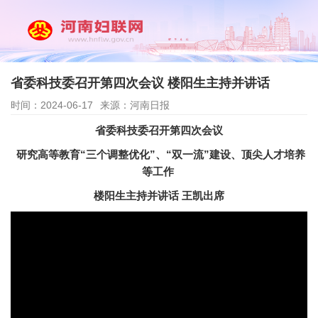
省委科技委召开第四次会议 楼阳生主持并讲话
时间：2024-06-17
来源：河南日报
省委科技委召开第四次会议
研究高等教育“三个调整优化”、“双一流”建设、顶尖人才培养
等工作
楼阳生主持并讲话 王凯出席