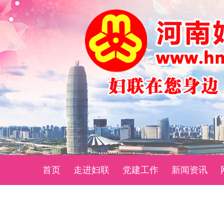
首页
走进妇联
党建工作
新闻资讯