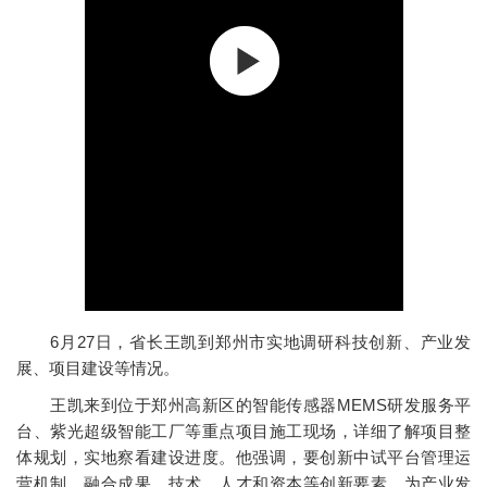
6月27日，省长王凯到郑州市实地调研科技创新、产业发
展、项目建设等情况。
王凯来到位于郑州高新区的智能传感器MEMS研发服务平
台、紫光超级智能工厂等重点项目施工现场，详细了解项目整
体规划，实地察看建设进度。他强调，要创新中试平台管理运
营机制，融合成果、技术、人才和资本等创新要素，为产业发