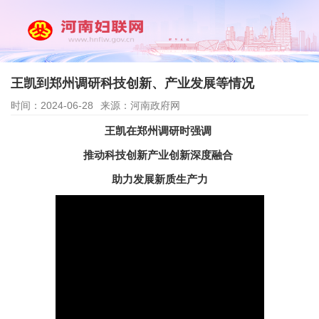
王凯到郑州调研科技创新、产业发展等情况
时间：2024-06-28
来源：河南政府网
王凯在郑州调研时强调
推动科技创新产业创新深度融合
助力发展新质生产力