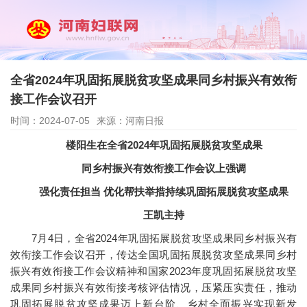
全省2024年巩固拓展脱贫攻坚成果同乡村振兴有效衔
接工作会议召开
时间：2024-07-05
来源：河南日报
楼阳生在全省2024年巩固拓展脱贫攻坚成果
同乡村振兴有效衔接工作会议上强调
强化责任担当 优化帮扶举措持续巩固拓展脱贫攻坚成果
王凯主持
7月4日，全省2024年巩固拓展脱贫攻坚成果同乡村振兴有
效衔接工作会议召开，传达全国巩固拓展脱贫攻坚成果同乡村
振兴有效衔接工作会议精神和国家2023年度巩固拓展脱贫攻坚
成果同乡村振兴有效衔接考核评估情况，压紧压实责任，推动
巩固拓展脱贫攻坚成果迈上新台阶、乡村全面振兴实现新发